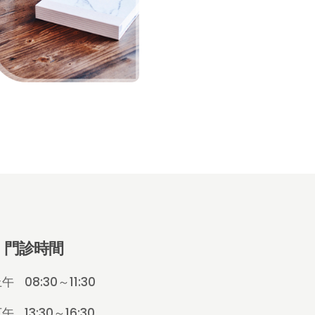
門診時間
上午
08:30～11:30
下午
13:30～16:30